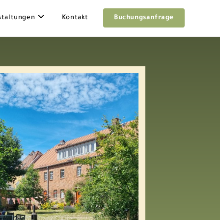
staltungen
Kontakt
Buchungsanfrage