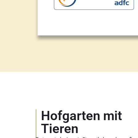
Hofgarten mit
Tieren