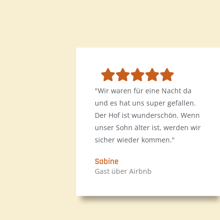
"Wir waren für eine Nacht da
und es hat uns super gefallen.
Der Hof ist wunderschön. Wenn
unser Sohn älter ist, werden wir
sicher wieder kommen."
Sabine
Gast über Airbnb