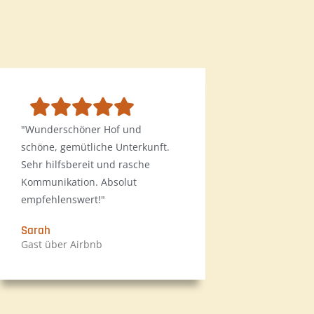
"Wunderschöner Hof und
schöne, gemütliche Unterkunft.
Sehr hilfsbereit und rasche
Kommunikation. Absolut
empfehlenswert!"
Sarah
Gast über Airbnb