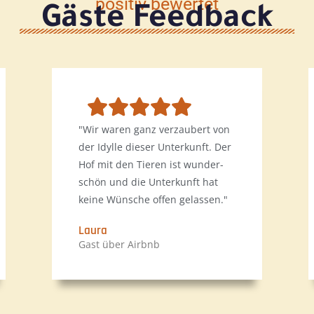
positiv bewertet
Gäste Feedback
"Wir waren ganz verzaubert von
der Idylle dieser Unterkunft. Der
Hof mit den Tieren ist wunder-
schön und die Unterkunft hat
keine Wünsche offen gelassen."
Laura
Gast über Airbnb