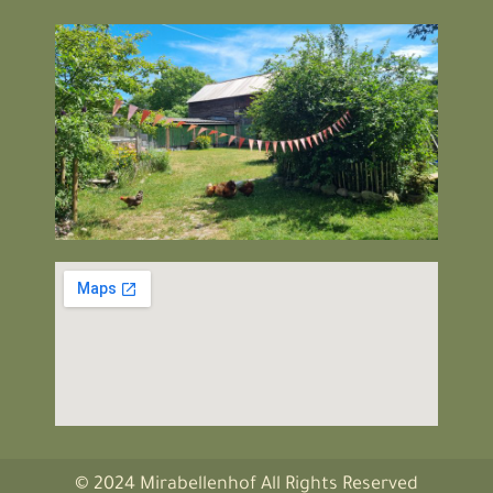
© 2024 Mirabellenhof All Rights Reserved