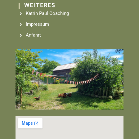
WEITERES
Katrin Paul Coaching
Impressum
Anfahrt