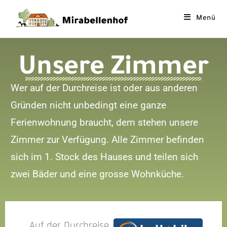
Menü
Unsere Zimmer
Wer auf der Durchreise ist oder aus anderen
Gründen nicht unbedingt eine ganze
Ferienwohnung braucht, dem stehen unsere
Zimmer zur Verfügung. Alle Zimmer befinden
sich im 1. Stock des Hauses und teilen sich
zwei Bäder und eine grosse Wohnküche.
Auf der Durchreise