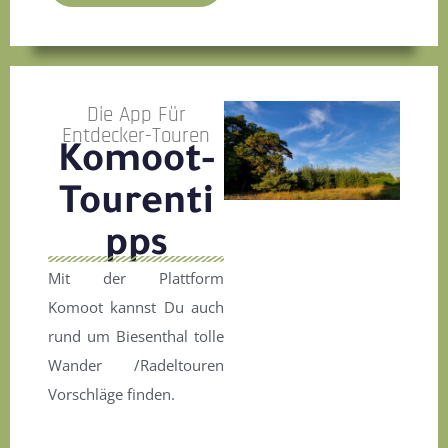
Die App Für
Entdecker-Touren
Komoot-
Tourenti
pps
Mit der Plattform
Komoot kannst Du auch
rund um Biesenthal tolle
Wander /Radeltouren
Vorschläge finden.