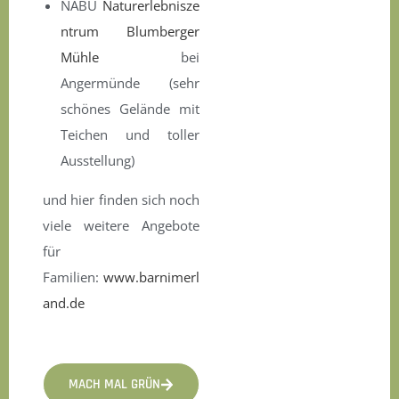
NABU
Naturerlebnisze
ntrum Blumberger
Mühle
bei
Angermünde (sehr
schönes Gelände mit
Teichen und toller
Ausstellung)
und hier finden sich noch
viele weitere Angebote
für
Familien:
www.barnimerl
and.de
MACH MAL GRÜN