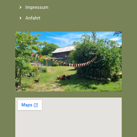
Impressum
Anfahrt