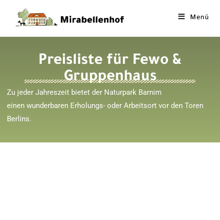
Menü
Preisliste für Fewo &
Gruppenhaus
Zu jeder Jahreszeit bietet der Naturpark Barnim
einen wunderbaren Erholungs- oder Arbeitsort vor den Toren
Berlins.